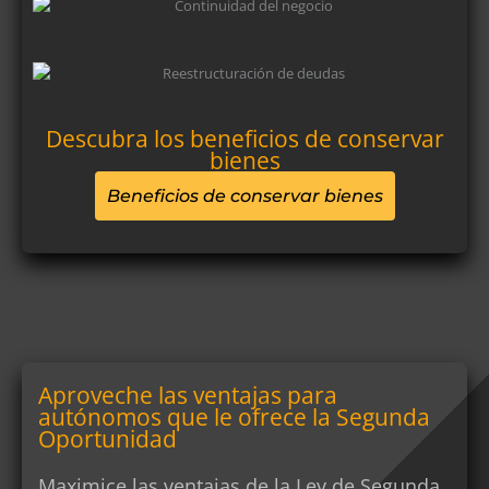
Descubra los beneficios de conservar
bienes
Beneficios de conservar bienes
Aproveche las ventajas para
autónomos que le ofrece la Segunda
Oportunidad
Maximice las ventajas de la Ley de Segunda