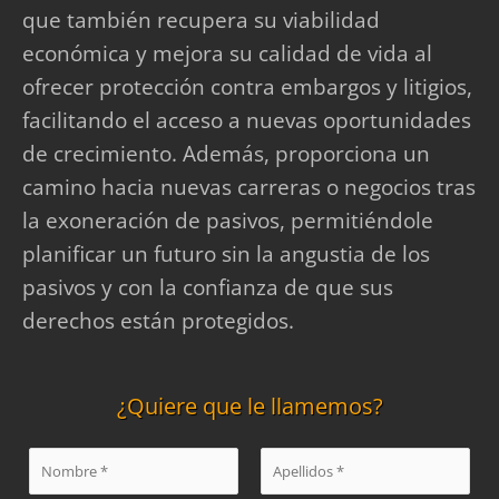
que también recupera su viabilidad
económica y mejora su calidad de vida al
ofrecer protección contra embargos y litigios,
facilitando el acceso a nuevas oportunidades
de crecimiento. Además, proporciona un
camino hacia nuevas carreras o negocios tras
la exoneración de pasivos, permitiéndole
planificar un futuro sin la angustia de los
pasivos y con la confianza de que sus
derechos están protegidos.
¿Quiere que le llamemos?
N
o