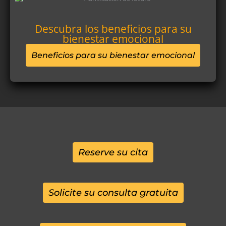
Descubra los beneficios para su
bienestar emocional
Beneficios para su bienestar emocional
Reserve su cita
Solicite su consulta gratuita