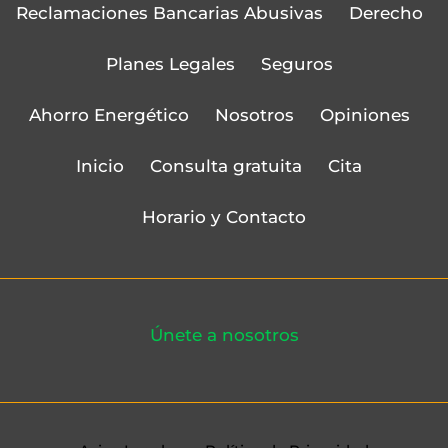
Reclamaciones Bancarias Abusivas
Derecho
Planes Legales
Seguros
Ahorro Energético
Nosotros
Opiniones
Inicio
Consulta gratuita
Cita
Horario y Contacto
Únete a nosotros