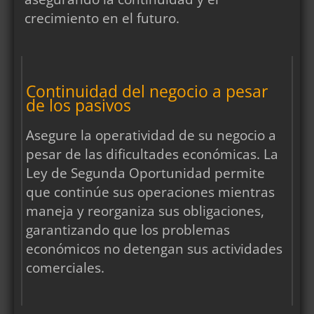
crecimiento en el futuro.
Continuidad del negocio a pesar
de los pasivos
Asegure la operatividad de su negocio a
pesar de las dificultades económicas. La
Ley de Segunda Oportunidad permite
que continúe sus operaciones mientras
maneja y reorganiza sus obligaciones,
garantizando que los problemas
económicos no detengan sus actividades
comerciales.