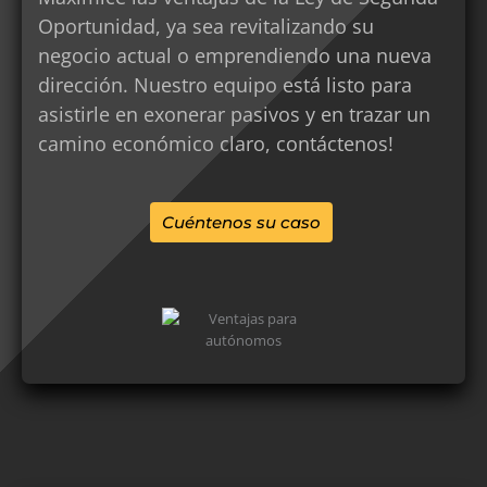
Oportunidad, ya sea revitalizando su
negocio actual o emprendiendo una nueva
dirección. Nuestro equipo está listo para
asistirle en exonerar pasivos y en trazar un
camino económico claro, contáctenos!
Cuéntenos su caso