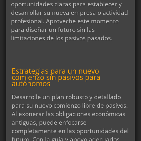
oportunidades claras para establecer y
desarrollar su nueva empresa o actividad
profesional. Aproveche este momento
para diseñar un futuro sin las
limitaciones de los pasivos pasados.
Estrategias para un nuevo
comienzo sin pasivos para
autónomos
Desarrolle un plan robusto y detallado
para su nuevo comienzo libre de pasivos.
Al exonerar las obligaciones económicas
antiguas, puede enfocarse
completamente en las oportunidades del
futuro. Con la guía y apoyo adecuados,