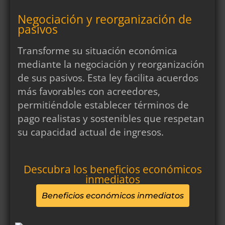
Negociación y reorganización de
pasivos
Transforme su situación económica
mediante la negociación y reorganización
de sus pasivos. Esta ley facilita acuerdos
más favorables con acreedores,
permitiéndole establecer términos de
pago realistas y sostenibles que respetan
su capacidad actual de ingresos.
Descubra los beneficios económicos
inmediatos
Beneficios económicos inmediatos