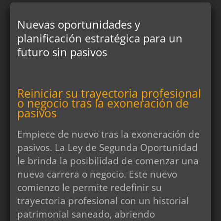
Nuevas oportunidades y
planificación estratégica para un
futuro sin pasivos
Reiniciar su trayectoria profesional
o negocio tras la exoneración de
pasivos
Empiece de nuevo tras la exoneración de
pasivos. La Ley de Segunda Oportunidad
le brinda la posibilidad de comenzar una
nueva carrera o negocio. Este nuevo
comienzo le permite redefinir su
trayectoria profesional con un historial
patrimonial saneado, abriendo