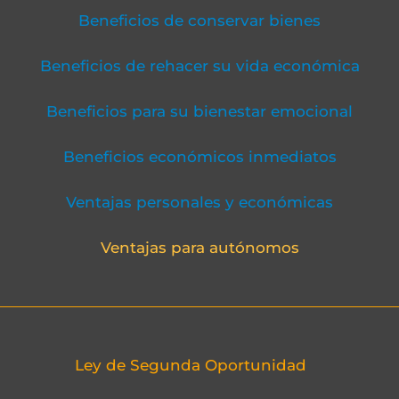
Beneficios de conservar bienes
Beneficios de rehacer su vida económica
Beneficios para su bienestar emocional
Beneficios económicos inmediatos
Ventajas personales y económicas
Ventajas para autónomos
Ley de Segunda Oportunidad