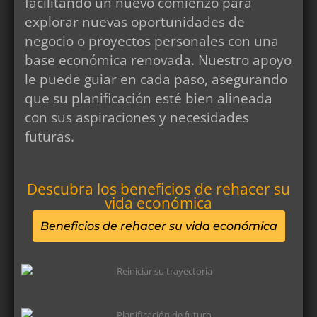
facilitando un nuevo comienzo para
explorar nuevas oportunidades de
negocio o proyectos personales con una
base económica renovada. Nuestro apoyo
le puede guiar en cada paso, asegurando
que su planificación esté bien alineada
con sus aspiraciones y necesidades
futuras.
Descubra los beneficios de rehacer su
vida económica
Beneficios de rehacer su vida económica