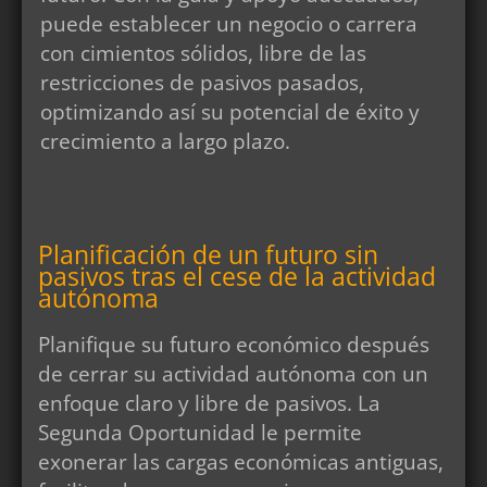
puede establecer un negocio o carrera
con cimientos sólidos, libre de las
restricciones de pasivos pasados,
optimizando así su potencial de éxito y
crecimiento a largo plazo.
Planificación de un futuro sin
pasivos tras el cese de la actividad
autónoma
Planifique su futuro económico después
de cerrar su actividad autónoma con un
enfoque claro y libre de pasivos. La
Segunda Oportunidad le permite
exonerar las cargas económicas antiguas,