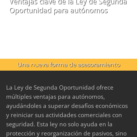
Ventajas clave de la Ley de Segunda
Oportunidad para autónomos
Una nueva forma de asesoramiento
La Ley de Segunda Oportunidad ofrece
múltiples ventajas para autónomos,
ayudándoles a superar desafíos económicos
y reiniciar sus actividades comerciales con
seguridad. Esta ley no solo ayuda en la
protección y reorganización de pasivos, sino