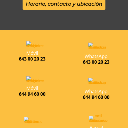
Horario, contacto y ubicación
Móvil
WhatsApp
643 00 20 23
643 00 20 23
Móvil
WhatsApp
644 94 60 00
644 94 60 00
E-mail