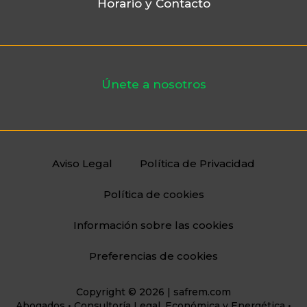
Horario y Contacto
Únete a nosotros
Aviso Legal
Política de Privacidad
Política de cookies
Información sobre las cookies
Preferencias de cookies
Copyright © 2026 | safrem.com
Abogados • Consultoría Legal, Económica y Energética •