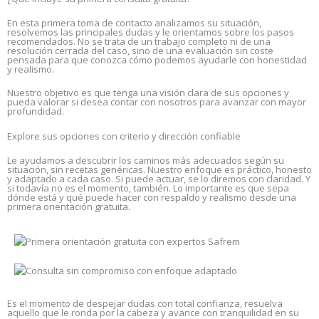
En esta primera toma de contacto analizamos su situación,
resolvemos las principales dudas y le orientamos sobre los pasos
recomendados. No se trata de un trabajo completo ni de una
resolución cerrada del caso, sino de una evaluación sin coste
pensada para que conozca cómo podemos ayudarle con honestidad
y realismo.
Nuestro objetivo es que tenga una visión clara de sus opciones y
pueda valorar si desea contar con nosotros para avanzar con mayor
profundidad.
Explore sus opciones con criterio y dirección confiable
Le ayudamos a descubrir los caminos más adecuados según su
situación, sin recetas genéricas. Nuestro enfoque es práctico, honesto
y adaptado a cada caso. Si puede actuar, se lo diremos con claridad. Y
si todavía no es el momento, también. Lo importante es que sepa
dónde está y qué puede hacer con respaldo y realismo desde una
primera orientación gratuita.
Es el momento de despejar dudas con total confianza, resuelva
aquello que le ronda por la cabeza y avance con tranquilidad en su