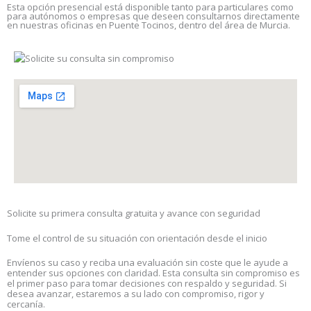
Esta opción presencial está disponible tanto para particulares como
para autónomos o empresas que deseen consultarnos directamente
en nuestras oficinas en Puente Tocinos, dentro del área de Murcia.
Solicite su primera consulta gratuita y avance con seguridad
Tome el control de su situación con orientación desde el inicio
Envíenos su caso y reciba una evaluación sin coste que le ayude a
entender sus opciones con claridad. Esta consulta sin compromiso es
el primer paso para tomar decisiones con respaldo y seguridad. Si
desea avanzar, estaremos a su lado con compromiso, rigor y
cercanía.