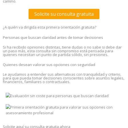
camino.
Solicite su consulta gratuita
¿A quién va dirigida esta primera orientación gratuita?
Personas que buscan claridad antes de tomar decisiones
Si ha recibido opiniones distintas, tiene dudas o no sabe si debe dar
un paso más, esta consulta sin compromiso está pensada para
quienes necesitan un punto de partida sólido, sin presiones.
Quienes desean valorar sus opciones con seguridad
Le ayudamos a entender sus alternativas con tranquilidad y criterio,
para que pueda tomar decisiones conscientes sobre asuntos legales,
financieros, familiares o contractuales.
Solicite aquí su consulta gratuita ahora