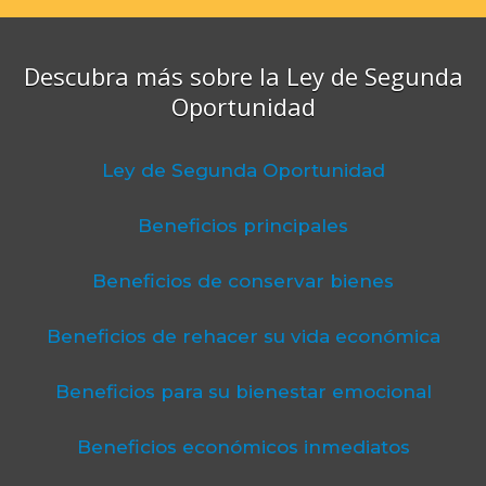
Descubra más sobre la Ley de Segunda
Oportunidad
Ley de Segunda Oportunidad
Beneficios principales
Beneficios de conservar bienes
Beneficios de rehacer su vida económica
Beneficios para su bienestar emocional
Beneficios económicos inmediatos