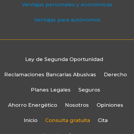
Ventajas personales y económicas
Ventajas para autónomos
Ley de Segunda Oportunidad
Reclamaciones Bancarias Abusivas
Derecho
Planes Legales
Seguros
Ahorro Energético
Nosotros
Opiniones
Inicio
Consulta gratuita
Cita