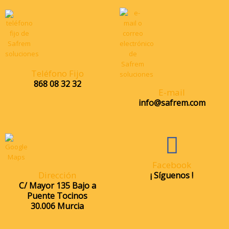
Teléfono Fijo
868 08 32 32
E-mail
info@safrem.com
Facebook
Dirección
¡ Síguenos !
C/ Mayor 135 Bajo a
Puente Tocinos
30.006 Murcia