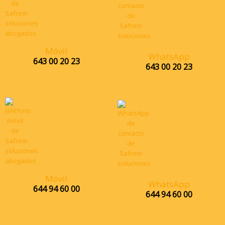
Móvil
WhatsApp
643 00 20 23
643 00 20 23
Móvil
WhatsApp
644 94 60 00
644 94 60 00